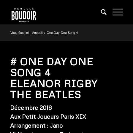
Vous êtes ici :
Accueil
/
One Day One Song 4
# ONE DAY ONE
SONG 4
ELEANOR RIGBY
THE BEATLES
Décembre 2016
Aux Petit Joueurs Paris XIX
Arrangement : Jano