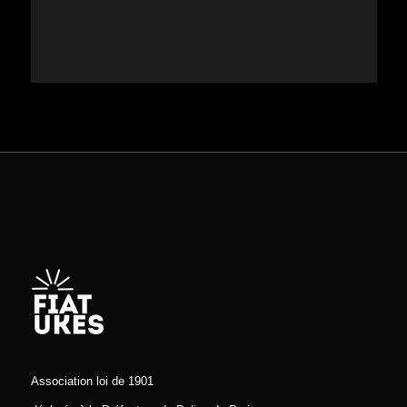
Association loi de 1901