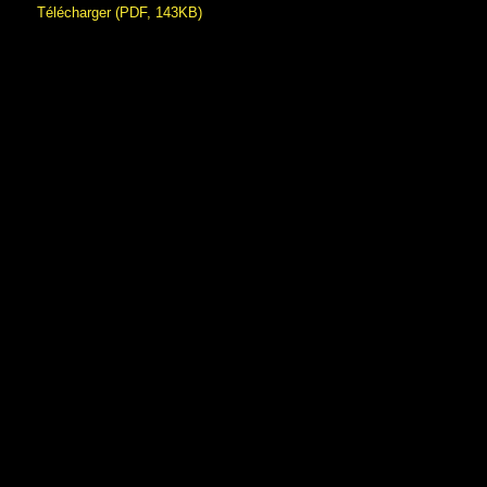
Télécharger (PDF, 143KB)