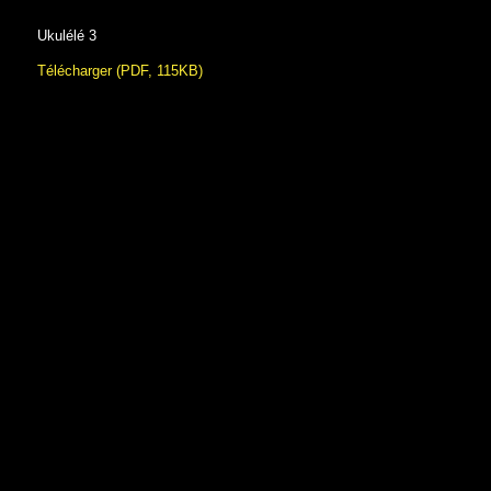
Ukulélé 3
Télécharger (PDF, 115KB)