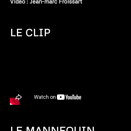
Vidéo : Jean-marc Froissart
LE CLIP
LE MANNEQUIN