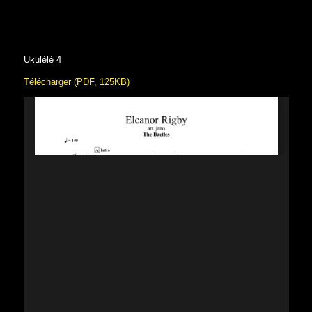
Ukulélé 4
Télécharger (PDF, 125KB)