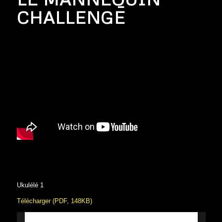
CHALLENGE
Ukulélé 1
Télécharger (PDF, 148KB)