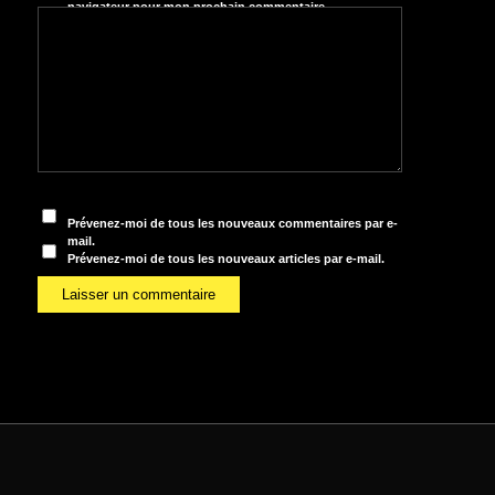
navigateur pour mon prochain commentaire.
Prévenez-moi de tous les nouveaux commentaires par e-
mail.
Prévenez-moi de tous les nouveaux articles par e-mail.