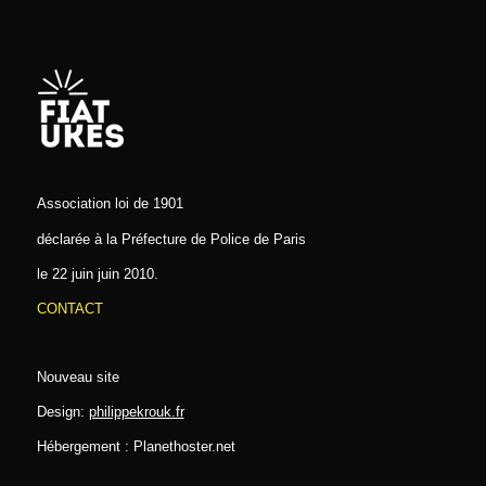
Association loi de 1901
déclarée à la Préfecture de Police de Paris
le 22 juin juin 2010.
CONTACT
Nouveau site
Design:
philippekrouk.fr
Hébergement : Planethoster.net