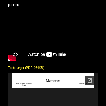
par Reno
Télécharger (PDF, 264KB)