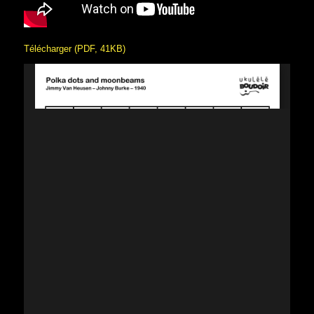
Télécharger (PDF, 41KB)