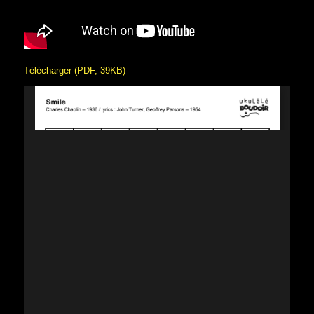
Télécharger (PDF, 39KB)