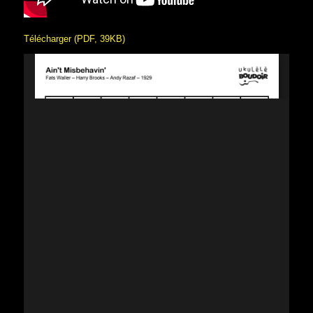
Télécharger (PDF, 39KB)