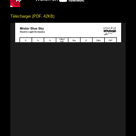
Télécharger (PDF, 42KB)