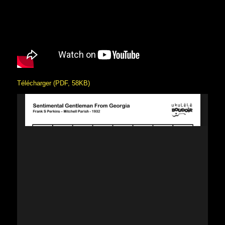
Télécharger (PDF, 58KB)