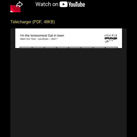
Télécharger (PDF, 48KB)