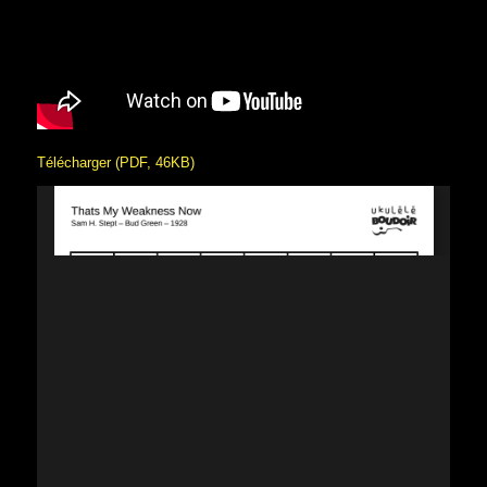
Télécharger (PDF, 46KB)