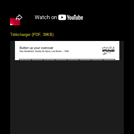
Télécharger (PDF, 39KB)