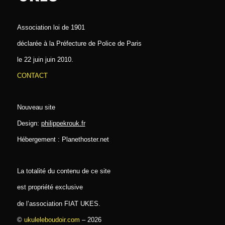
Association loi de 1901
déclarée à la Préfecture de Police de Paris
le 22 juin juin 2010.
CONTACT
Nouveau site
Design:
philippekrouk.fr
Hébergement : Planethoster.net
La totalité du contenu de ce site
est propriété exclusive
de l’association FIAT UKES.
©
ukuleleboudoir.com
– 2026