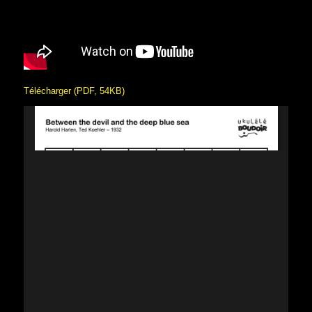
Télécharger (PDF, 54KB)