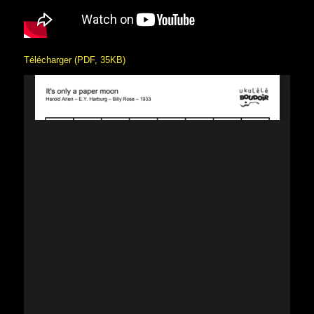
Télécharger (PDF, 35KB)