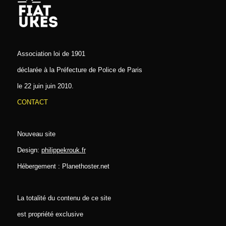
Association loi de 1901
déclarée à la Préfecture de Police de Paris
le 22 juin juin 2010.
CONTACT
Nouveau site
Design:
philippekrouk.fr
Hébergement : Planethoster.net
La totalité du contenu de ce site
est propriété exclusive