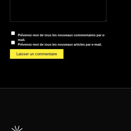
Prévenez-moi de tous les nouveaux commentaires par e-
mail.
Prévenez-moi de tous les nouveaux articles par e-mail.