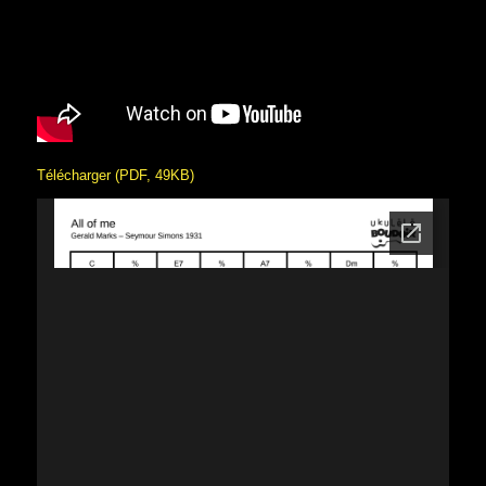
Télécharger (PDF, 49KB)