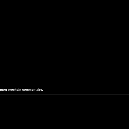
r mon prochain commentaire.