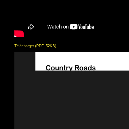
Télécharger (PDF, 52KB)