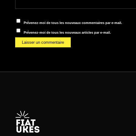
Prévenez-moi de tous les nouveaux commentaires par e-mail.
Prévenez-moi de tous les nouveaux articles par e-mail.