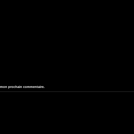
r mon prochain commentaire.