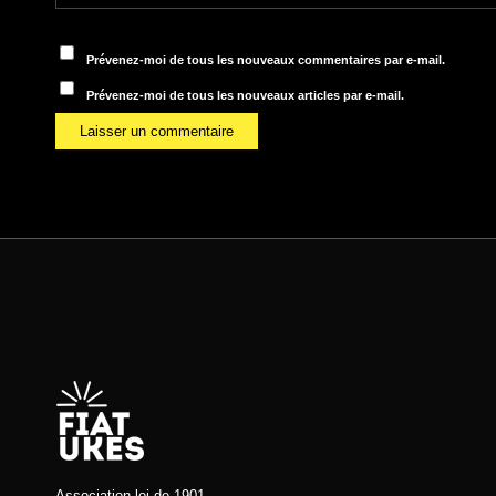
Prévenez-moi de tous les nouveaux commentaires par e-mail.
Prévenez-moi de tous les nouveaux articles par e-mail.
Association loi de 1901