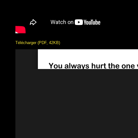
Télécharger (PDF, 42KB)