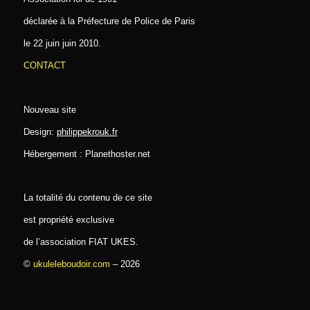
déclarée à la Préfecture de Police de Paris
le 22 juin juin 2010.
CONTACT
Nouveau site
Design:
philippekrouk.fr
Hébergement : Planethoster.net
La totalité du contenu de ce site
est propriété exclusive
de l’association FIAT UKES.
©
ukuleleboudoir.com
– 2026