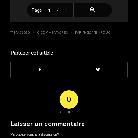
17 MAI 2020
/
0 COMMENTAIRES
/
PAR
PHILIPPE KROUK
Partager cet article
0
RÉPONSES
Laisser un commentaire
Participez-vous à la discussion?