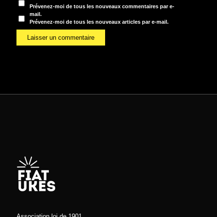
Prévenez-moi de tous les nouveaux commentaires par e-
mail.
Prévenez-moi de tous les nouveaux articles par e-mail.
Association loi de 1901