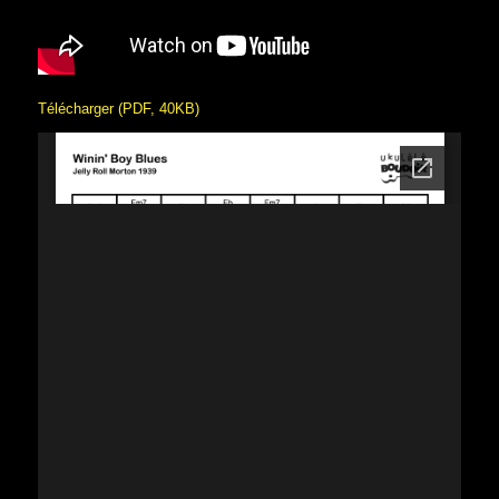
Télécharger (PDF, 40KB)