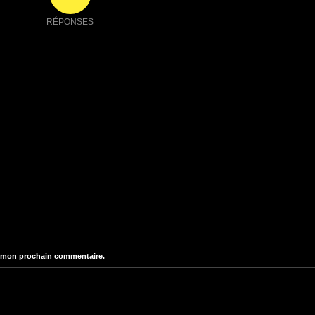
RÉPONSES
r mon prochain commentaire.