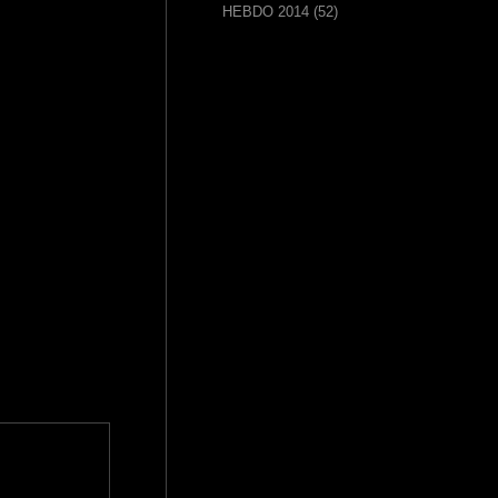
HEBDO 2014
(52)