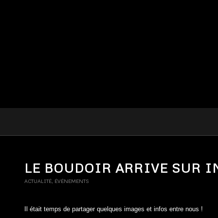
LE BOUDOIR ARRIVE SUR 
ACTUALITÉ
,
ÉVÉNEMENTS
Il était temps de partager quelques images et infos entre nous !