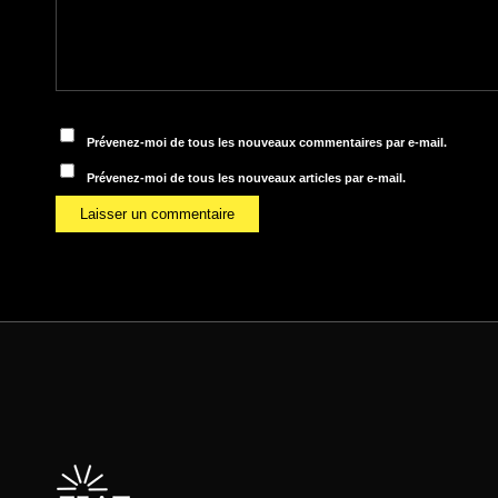
Prévenez-moi de tous les nouveaux commentaires par e-mail.
Prévenez-moi de tous les nouveaux articles par e-mail.